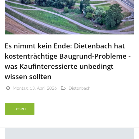
Es nimmt kein Ende: Dietenbach hat
kostenträchtige Baugrund-Probleme -
was Kaufinteressierte unbedingt
wissen sollten
Montag, 13. April 2026
Dietenbach
Lesen