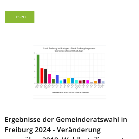
Lesen
Ergebnisse der Gemeinderatswahl in
Freiburg 2024 - Veränderung