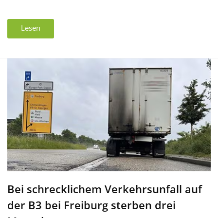
Lesen
Bei schrecklichem Verkehrsunfall auf
der B3 bei Freiburg sterben drei