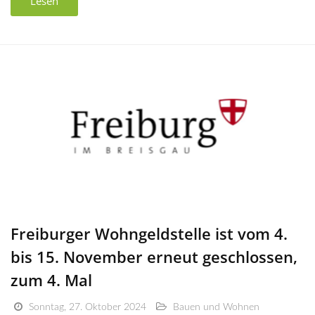
Lesen
Freiburger Wohngeldstelle ist vom 4.
bis 15. November erneut geschlossen,
zum 4. Mal
Sonntag, 27. Oktober 2024
Bauen und Wohnen