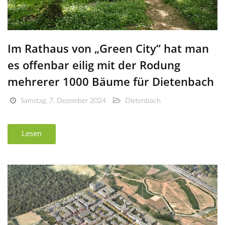
Im Rathaus von „Green City“ hat man
es offenbar eilig mit der Rodung
mehrerer 1000 Bäume für Dietenbach
Samstag, 7. Dezember 2024
Dietenbach
Lesen