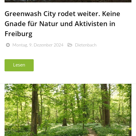
Greenwash City rodet weiter. Keine
Gnade für Natur und Aktivisten in
Freiburg
Montag, 9. Dezember 2024
Dietenbach
Lesen