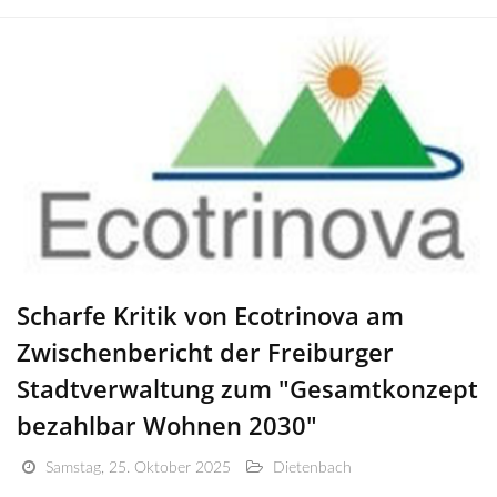
Scharfe Kritik von Ecotrinova am
Zwischenbericht der Freiburger
Stadtverwaltung zum "Gesamtkonzept
bezahlbar Wohnen 2030"
Samstag, 25. Oktober 2025
Dietenbach