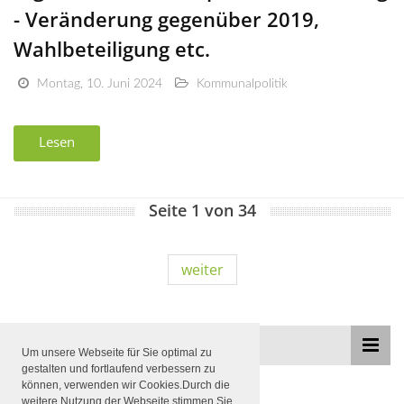
- Veränderung gegenüber 2019,
Wahlbeteiligung etc.
Montag, 10. Juni 2024
Kommunalpolitik
Lesen
Seite 1 von 34
weiter
THEMEN
Um unsere Webseite für Sie optimal zu
gestalten und fortlaufend verbessern zu
können, verwenden wir Cookies.Durch die
weitere Nutzung der Webseite stimmen Sie