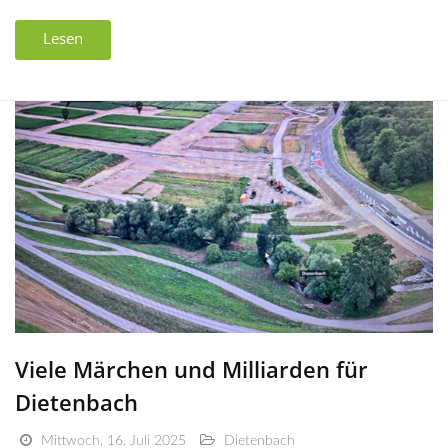
Lesen
Viele Märchen und Milliarden für
Dietenbach
Mittwoch, 16. Juli 2025
Dietenbach