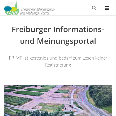
Freiburger Informations-
und Meinungsportal
FRIMP ist kostenlos und bedarf zum Lesen keiner
Registrierung