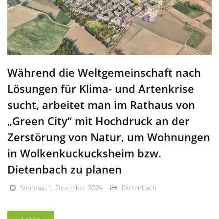
Während die Weltgemeinschaft nach
Lösungen für Klima- und Artenkrise
sucht, arbeitet man im Rathaus von
„Green City“ mit Hochdruck an der
Zerstörung von Natur, um Wohnungen
in Wolkenkuckucksheim bzw.
Dietenbach zu planen
Sonntag, 1. Dezember 2024
Dietenbach