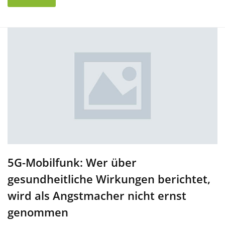
5G-Mobilfunk: Wer über
gesundheitliche Wirkungen berichtet,
wird als Angstmacher nicht ernst
genommen