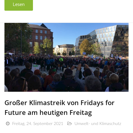
Lesen
Großer Klimastreik von Fridays for
Future am heutigen Freitag
Freitag, 24. September 2021
Umwelt- und Klimaschutz