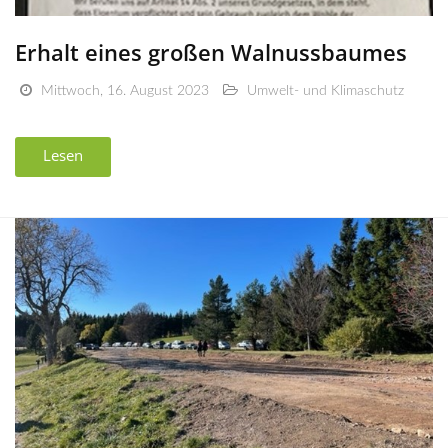
Erhalt eines großen Walnussbaumes
Mittwoch, 16. August 2023
Umwelt- und Klimaschutz
Lesen