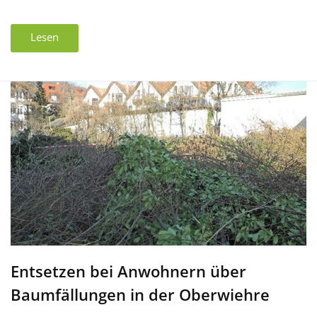
Lesen
Entsetzen bei Anwohnern über
Baumfällungen in der Oberwiehre