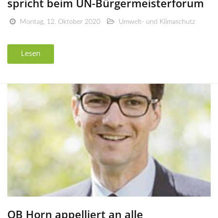
spricht beim UN-Bürgermeisterforum
Montag, 12. Oktober 2020
Umwelt- und Klimaschutz
Lesen
OB Horn appelliert an alle