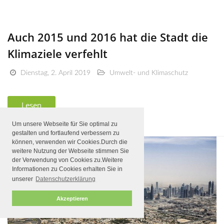
Auch 2015 und 2016 hat die Stadt die
Klimaziele verfehlt
Dienstag, 2. April 2019
Umwelt- und Klimaschutz
Lesen
Um unsere Webseite für Sie optimal zu
gestalten und fortlaufend verbessern zu
können, verwenden wir Cookies.Durch die
weitere Nutzung der Webseite stimmen Sie
der Verwendung von Cookies zu.Weitere
Informationen zu Cookies erhalten Sie in
unserer
Datenschutzerklärung
Akzeptieren