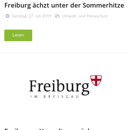
Freiburg ächzt unter der Sommerhitze
Samstag, 27. Juli 2019
Umwelt- und Klimaschutz
Lesen