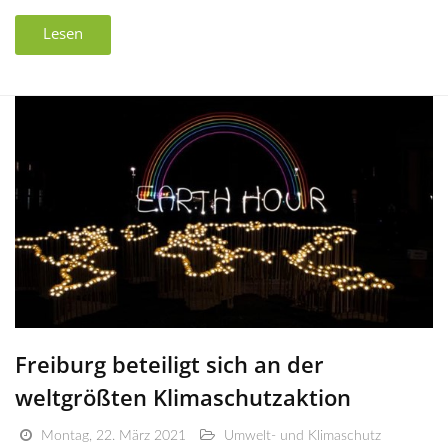
Lesen
Freiburg beteiligt sich an der
weltgrößten Klimaschutzaktion
Montag, 22. März 2021
Umwelt- und Klimaschutz