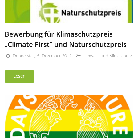
Bewerbung für Klimaschutzpreis
„Climate First“ und Naturschutzpreis
Donnerstag, 5. Dezember 2019
Umwelt- und Klimaschutz
Lesen