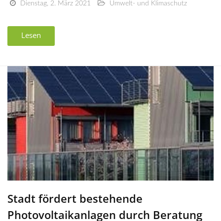
Dienstag, 2. März 2021
Umwelt- und Klimaschutz
Lesen
Stadt fördert bestehende
Photovoltaikanlagen durch Beratung