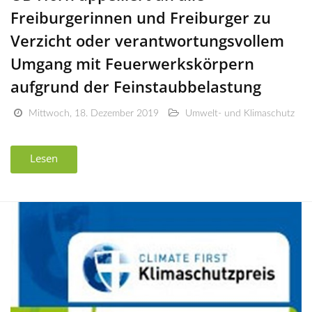
Freiburgerinnen und Freiburger zu
Verzicht oder verantwortungsvollem
Umgang mit Feuerwerkskörpern
aufgrund der Feinstaubbelastung
Mittwoch, 18. Dezember 2019
Umwelt- und Klimaschutz
Lesen