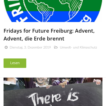
Fridays for Future Freiburg: Advent,
Advent, die Erde brennt
Dienstag, 3. Dezember 2019
Umwelt- und Klimaschutz
Lesen