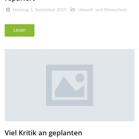
Sonntag, 1. September 2019
Umwelt- und Klimaschutz
Lesen
Viel Kritik an geplanten