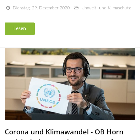
Dienstag, 29. Dezember 2020
Umwelt- und Klimaschutz
Lesen
Corona und Klimawandel - OB Horn