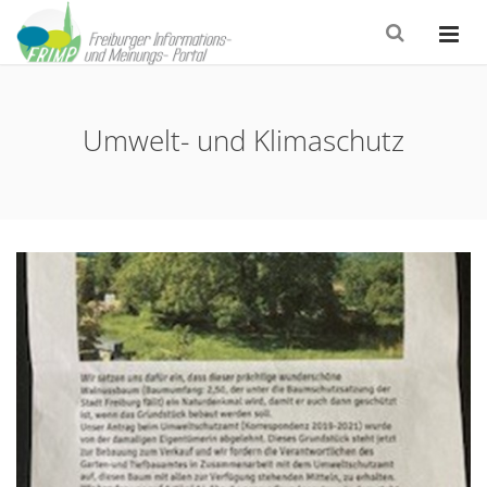
Umwelt- und Klimaschutz