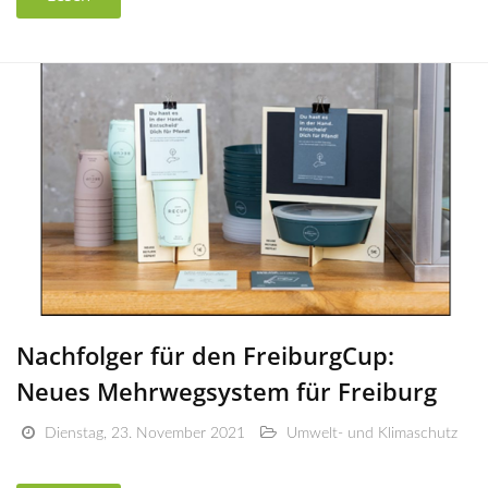
Nachfolger für den FreiburgCup:
Neues Mehrwegsystem für Freiburg
Dienstag, 23. November 2021
Umwelt- und Klimaschutz