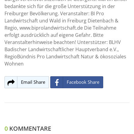
bedankte sich für die große Unterstützung in der
Freiburger Bevölkerung. Veranstalter: BI Pro
Landwirtschaft und Wald in Freiburg Dietenbach &
Regio, www.biprolandwirtschaft.de Die Teilnahme
erfolgt ausdrücklich auf eigene Gefahr. Bitte
Veranstalterhinweise beachten! Unterstützer: BLHV
Badischer Landwirtschaftlicher Hauptverband e.V.,
RegioBündnis Pro Landwirtschaft Natur & ökosoziales
Wohnen
Email Share
Facebook Share
0
KOMMENTARE