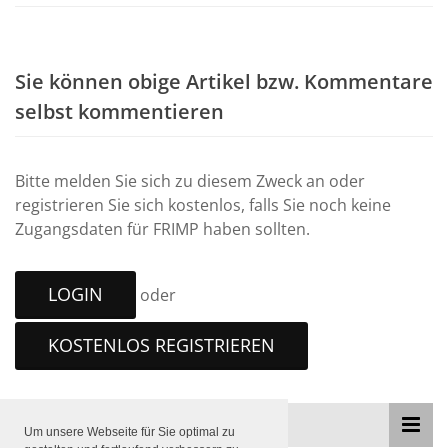
Sie können obige Artikel bzw. Kommentare
selbst kommentieren
Bitte melden Sie sich zu diesem Zweck an oder
registrieren Sie sich kostenlos, falls Sie noch keine
Zugangsdaten für FRIMP haben sollten.
LOGIN
oder
KOSTENLOS REGISTRIEREN
THEMEN
Um unsere Webseite für Sie optimal zu