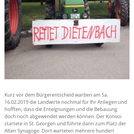
Kurz vor dem Bürgerentscheid warben am Sa.
16.02.2019 die Landwirte nochmal für Ihr Anliegen und
hofften, dass die Enteignungen und die Bebauung
doch noch abgewendet werden können. Der Konvoi
startete in St. Georgen und führte dann zum Platz der
Alten Synagoge. Dort warteten mehrere hundert