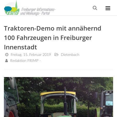
Traktoren-Demo mit annähernd
100 Fahrzeugen in Freiburger
Innenstadt
Freitag, 15. Februar 2019
Dietenbach
Redaktion FRIMP -