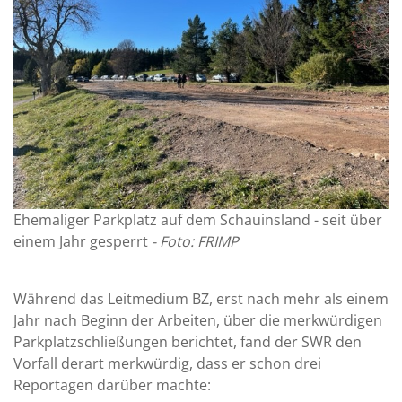
Ehemaliger Parkplatz auf dem Schauinsland - seit über
einem Jahr gesperrt
- Foto: FRIMP
Während das Leitmedium BZ, erst nach mehr als einem
Jahr nach Beginn der Arbeiten, über die merkwürdigen
Parkplatzschließungen berichtet, fand der SWR den
Vorfall derart merkwürdig, dass er schon drei
Reportagen darüber machte: