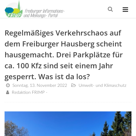
Regelmäßiges Verkehrschaos auf
dem Freiburger Hausberg scheint
hausgemacht. Drei Parkplätze für
ca. 100 Kfz sind seit einem Jahr
gesperrt. Was ist da los?
Sonntag, 13. November 2022
Umwelt- und Klimaschutz
Redaktion FRIMP -