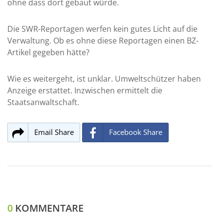
ohne dass dort gebaut würde.
Die SWR-Reportagen werfen kein gutes Licht auf die
Verwaltung. Ob es ohne diese Reportagen einen BZ-
Artikel gegeben hätte?
Wie es weitergeht, ist unklar. Umweltschützer haben
Anzeige erstattet. Inzwischen ermittelt die
Staatsanwaltschaft.
Email Share
Facebook Share
0
KOMMENTARE