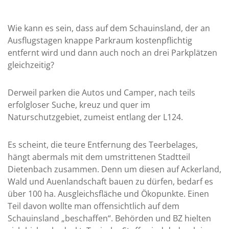
Wie kann es sein, dass auf dem Schauinsland, der an
Ausflugstagen knappe Parkraum kostenpflichtig
entfernt wird und dann auch noch an drei Parkplätzen
gleichzeitig?
Derweil parken die Autos und Camper, nach teils
erfolgloser Suche, kreuz und quer im
Naturschutzgebiet, zumeist entlang der L124.
Es scheint, die teure Entfernung des Teerbelages,
hängt abermals mit dem umstrittenen Stadtteil
Dietenbach zusammen. Denn um diesen auf Ackerland,
Wald und Auenlandschaft bauen zu dürfen, bedarf es
über 100 ha. Ausgleichsfläche und Ökopunkte. Einen
Teil davon wollte man offensichtlich auf dem
Schauinsland „beschaffen“. Behörden und BZ hielten