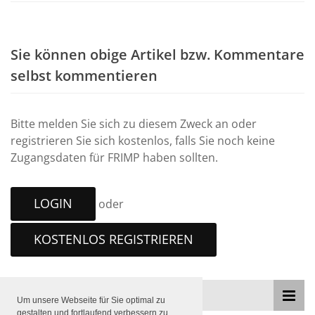
Sie können obige Artikel bzw. Kommentare
selbst kommentieren
Bitte melden Sie sich zu diesem Zweck an oder
registrieren Sie sich kostenlos, falls Sie noch keine
Zugangsdaten für FRIMP haben sollten.
LOGIN
oder
KOSTENLOS REGISTRIEREN
THEMEN
Um unsere Webseite für Sie optimal zu
gestalten und fortlaufend verbessern zu